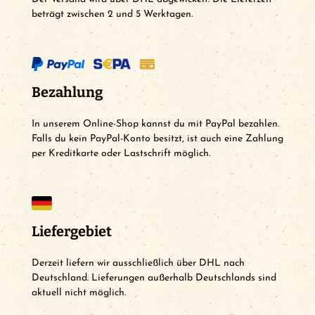
beträgt zwischen 2 und 5 Werktagen.
Bezahlung
In unserem Online-Shop kannst du mit PayPal bezahlen.
Falls du kein PayPal-Konto besitzt, ist auch eine Zahlung
per Kreditkarte oder Lastschrift möglich.
Liefergebiet
Derzeit liefern wir ausschließlich über DHL nach
Deutschland. Lieferungen außerhalb Deutschlands sind
aktuell nicht möglich.