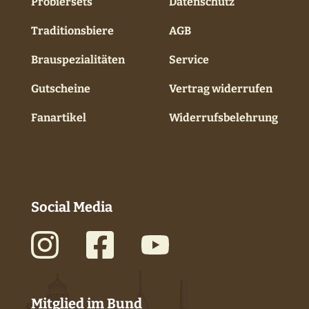
Probiersets
Datenschutz
Traditionsbiere
AGB
Brauspezialitäten
Service
Gutscheine
Vertrag widerrufen
Fanartikel
Widerrufsbelehrung
Social Media
Mitglied im Bund