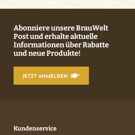
Abonniere unsere BrauWelt
Post und erhalte aktuelle
Informationen über Rabatte
und neue Produkte!
JETZT ANMELDEN
Kundenservice