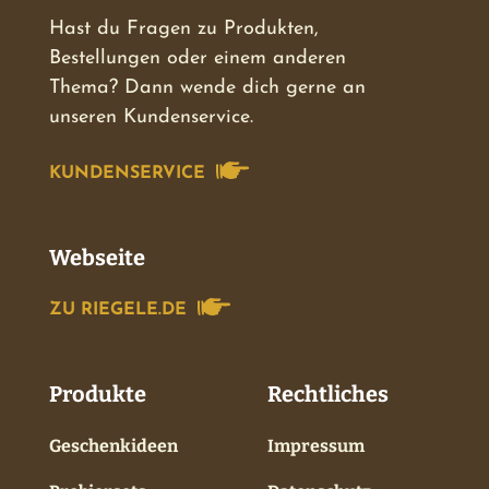
Hast du Fragen zu Produkten,
Bestellungen oder einem anderen
Thema? Dann wende dich gerne an
unseren Kundenservice.
KUNDENSERVICE
Webseite
ZU RIEGELE.DE
Produkte
Rechtliches
Geschenkideen
Impressum