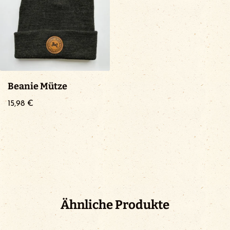
Beanie Mütze
15,98
€
Ähnliche Produkte