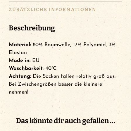
ZUSÄTZLICHE INFORMATIONEN
Beschreibung
Material:
80% Baumwolle, 17% Polyamid, 3%
Elastan
Made in:
EU
Waschbarkeit
: 40°C
Achtung:
Die Socken fallen relativ groß aus.
Bei Zwischengrößen besser die kleinere
nehmen!
Das könnte dir auch gefallen …