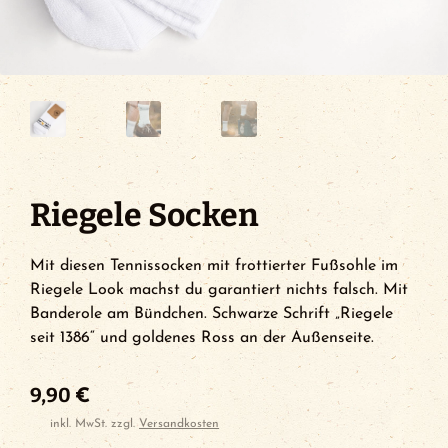
Riegele Socken
Mit diesen Tennissocken mit frottierter Fußsohle im
Riegele Look machst du garantiert nichts falsch. Mit
Banderole am Bündchen. Schwarze Schrift „Riegele
seit 1386“ und goldenes Ross an der Außenseite.
9,90
€
inkl. MwSt.
zzgl.
Versandkosten