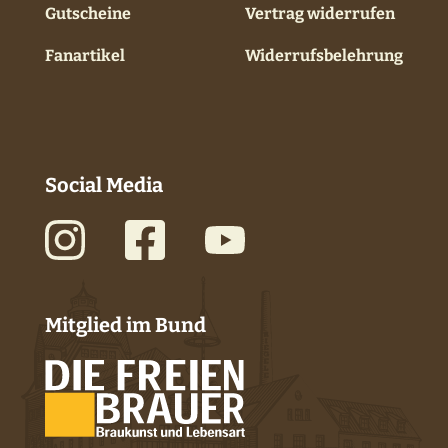
Gutscheine
Vertrag widerrufen
Fanartikel
Widerrufsbelehrung
Social Media
Mitglied im Bund