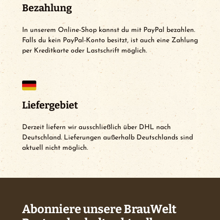
Bezahlung
In unserem Online-Shop kannst du mit PayPal bezahlen.
Falls du kein PayPal-Konto besitzt, ist auch eine Zahlung
per Kreditkarte oder Lastschrift möglich.
Liefergebiet
Derzeit liefern wir ausschließlich über DHL nach
Deutschland. Lieferungen außerhalb Deutschlands sind
aktuell nicht möglich.
Abonniere unsere BrauWelt