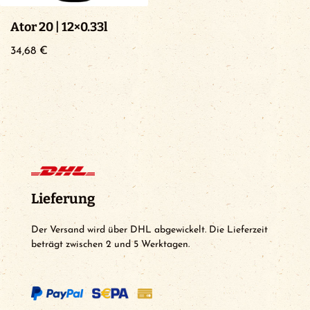
Ator 20 | 12×0.33l
34,68
€
Lieferung
Der Versand wird über DHL abgewickelt. Die Lieferzeit
beträgt zwischen 2 und 5 Werktagen.