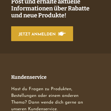
Post und erhalte aktuelle
Informationen über Rabatte
und neue Produkte!
JETZT ANMELDEN
Kundenservice
Hast du Fragen zu Produkten,
Bestellungen oder einem anderen
Thema? Dann wende dich gerne an
unseren Kundenservice.