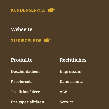
KUNDENSERVICE
Webseite
ZU RIEGELE.DE
Produkte
Rechtliches
Geschenkideen
Impressum
Probiersets
Datenschutz
Traditionsbiere
AGB
Brauspezialitäten
Service