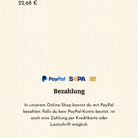
22,68
€
Bezahlung
In unserem Online-Shop kannst du mit PayPal
bezahlen. Falls du kein PayPal-Konto besitzt, ist
auch eine Zahlung per Kreditkarte oder
Lastschrift möglich.