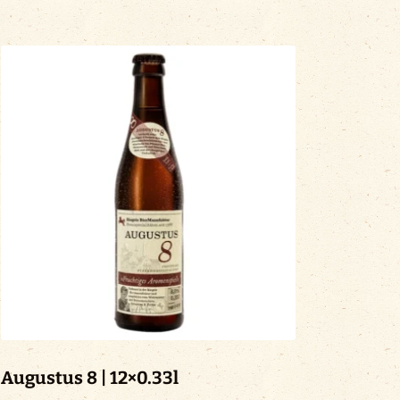
Augustus 8 | 12×0.33l