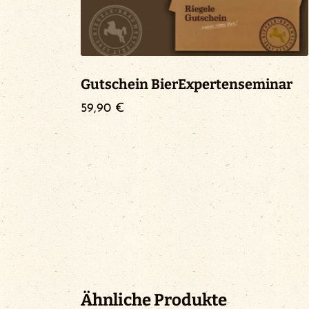
Gutschein BierExpertenseminar
59,90
€
Ähnliche Produkte