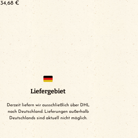
34,68
€
Liefergebiet
Derzeit liefern wir ausschließlich über DHL
nach Deutschland. Lieferungen außerhalb
Deutschlands sind aktuell nicht möglich.