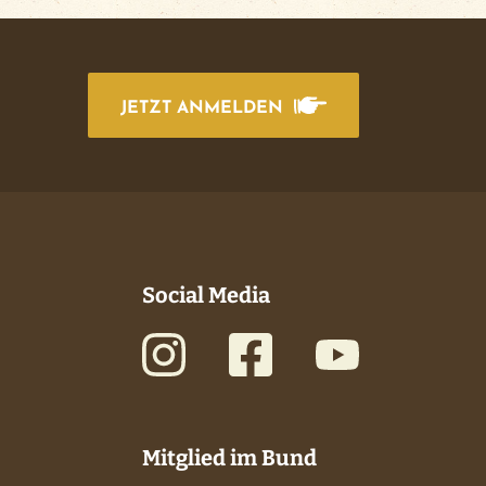
JETZT ANMELDEN
Social Media
Mitglied im Bund