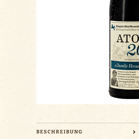
BESCHREIBUNG