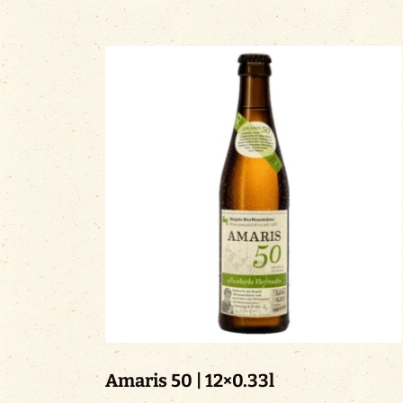
Amaris 50 | 12×0.33l