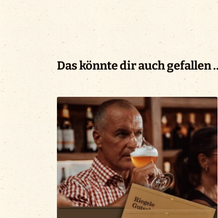
Das könnte dir auch gefallen 