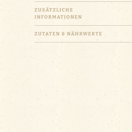
ZUSÄTZLICHE
INFORMATIONEN
ZUTATEN & NÄHRWERTE