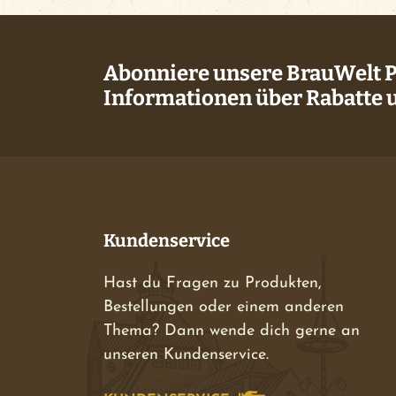
Abonniere unsere BrauWelt Po
Informationen über Rabatte 
Kundenservice
Hast du Fragen zu Produkten,
Bestellungen oder einem anderen
Thema? Dann wende dich gerne an
unseren Kundenservice.