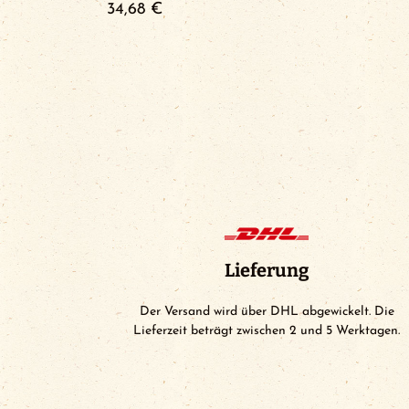
34,68
€
Lieferung
Der Versand wird über DHL abgewickelt. Die
Lieferzeit beträgt zwischen 2 und 5 Werktagen.