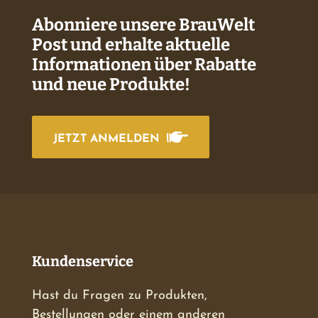
Abonniere unsere BrauWelt
Post und erhalte aktuelle
Informationen über Rabatte
und neue Produkte!
JETZT ANMELDEN
Kundenservice
Hast du Fragen zu Produkten,
Bestellungen oder einem anderen