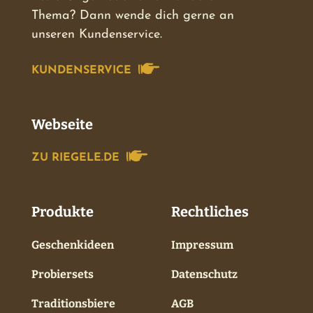
Thema? Dann wende dich gerne an
unseren Kundenservice.
KUNDENSERVICE
Webseite
ZU RIEGELE.DE
Produkte
Rechtliches
Geschenkideen
Impressum
Probiersets
Datenschutz
Traditionsbiere
AGB