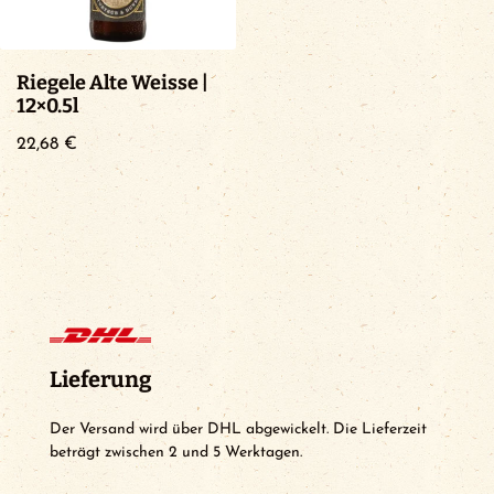
Riegele Alte Weisse |
12×0.5l
22,68
€
Lieferung
Der Versand wird über DHL abgewickelt. Die Lieferzeit
beträgt zwischen 2 und 5 Werktagen.