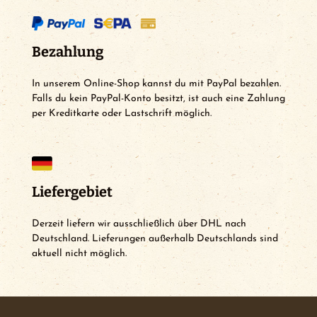
Bezahlung
In unserem Online-Shop kannst du mit PayPal bezahlen.
Falls du kein PayPal-Konto besitzt, ist auch eine Zahlung
per Kreditkarte oder Lastschrift möglich.
Liefergebiet
Derzeit liefern wir ausschließlich über DHL nach
Deutschland. Lieferungen außerhalb Deutschlands sind
aktuell nicht möglich.