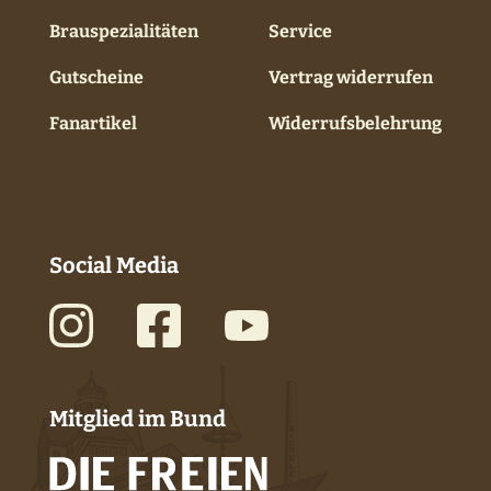
Brauspezialitäten
Service
Gutscheine
Vertrag widerrufen
Fanartikel
Widerrufsbelehrung
Social Media
Mitglied im Bund