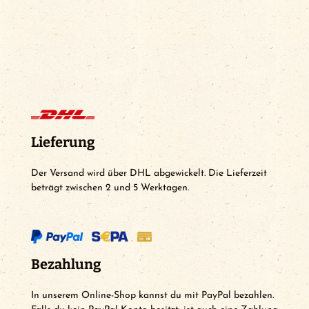
Lieferung
Der Versand wird über DHL abgewickelt. Die Lieferzeit
beträgt zwischen 2 und 5 Werktagen.
Bezahlung
In unserem Online-Shop kannst du mit PayPal bezahlen.