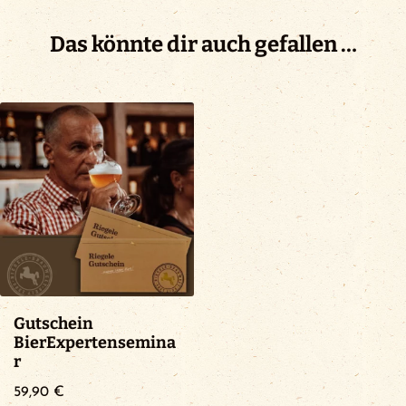
Das könnte dir auch gefallen …
Gutschein
BierExpertensemina
r
59,90
€