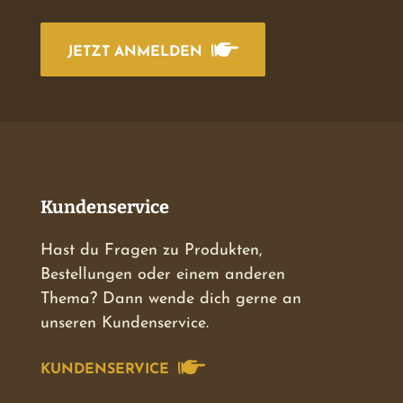
JETZT ANMELDEN
Kundenservice
Hast du Fragen zu Produkten,
Bestellungen oder einem anderen
Thema? Dann wende dich gerne an
unseren Kundenservice.
KUNDENSERVICE