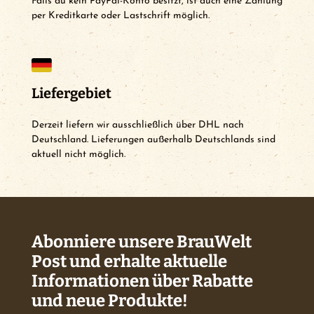
Falls du kein PayPal-Konto besitzt, ist auch eine Zahlung
per Kreditkarte oder Lastschrift möglich.
Liefergebiet
Derzeit liefern wir ausschließlich über DHL nach
Deutschland. Lieferungen außerhalb Deutschlands sind
aktuell nicht möglich.
Abonniere unsere BrauWelt
Post und erhalte aktuelle
Informationen über Rabatte
und neue Produkte!