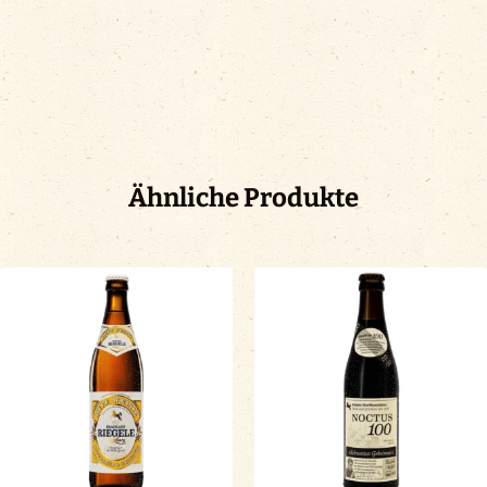
Ähnliche Produkte