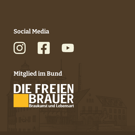
Social Media
Mitglied im Bund