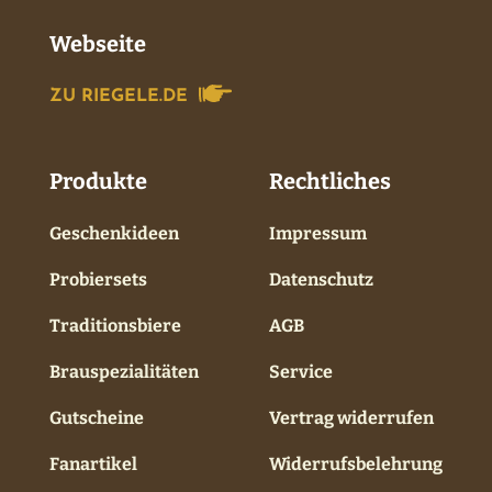
Webseite
ZU RIEGELE.DE
Produkte
Rechtliches
Geschenkideen
Impressum
Probiersets
Datenschutz
Traditionsbiere
AGB
Brauspezialitäten
Service
Gutscheine
Vertrag widerrufen
Fanartikel
Widerrufsbelehrung