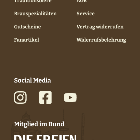
Traditionsbiere
AGB
Brauspezialitäten
Service
Gutscheine
Vertrag widerrufen
Fanartikel
Widerrufsbelehrung
Social Media
Mitglied im Bund