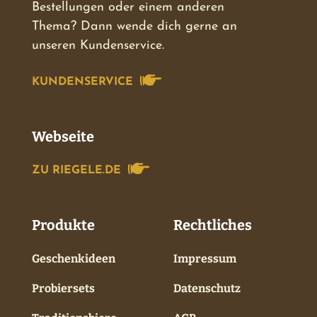
Bestellungen oder einem anderen
Thema? Dann wende dich gerne an
unseren Kundenservice.
KUNDENSERVICE
Webseite
ZU RIEGELE.DE
Produkte
Rechtliches
Geschenkideen
Impressum
Probiersets
Datenschutz