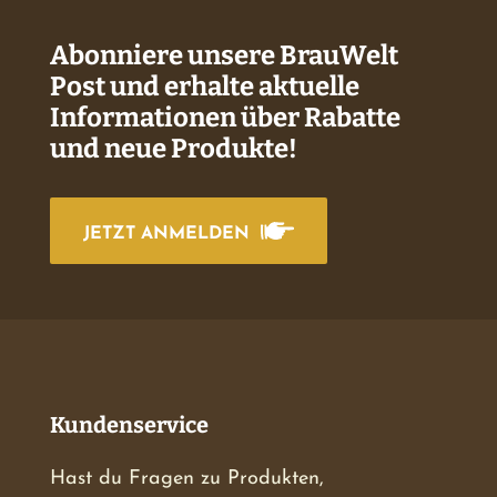
Abonniere unsere BrauWelt
Post und erhalte aktuelle
Informationen über Rabatte
und neue Produkte!
JETZT ANMELDEN
Kundenservice
Hast du Fragen zu Produkten,