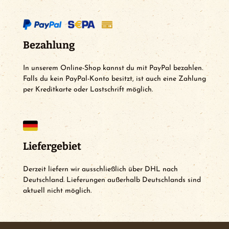
Bezahlung
In unserem Online-Shop kannst du mit PayPal bezahlen.
Falls du kein PayPal-Konto besitzt, ist auch eine Zahlung
per Kreditkarte oder Lastschrift möglich.
Liefergebiet
Derzeit liefern wir ausschließlich über DHL nach
Deutschland. Lieferungen außerhalb Deutschlands sind
aktuell nicht möglich.