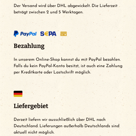
Der Versand wird über DHL abgewickelt. Die Lieferzeit
beträgt zwischen 2 und 5 Werktagen.
Bezahlung
In unserem Online-Shop kannst du mit PayPal bezahlen.
Falls du kein PayPal-Konto besitzt, ist auch eine Zahlung
per Kreditkarte oder Lastschrift möglich.
Liefergebiet
Derzeit liefern wir ausschließlich über DHL nach
Deutschland. Lieferungen außerhalb Deutschlands sind
aktuell nicht möglich.