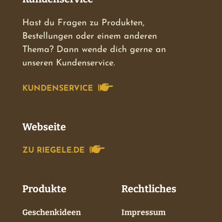
Hast du Fragen zu Produkten,
Bestellungen oder einem anderen
Thema? Dann wende dich gerne an
unseren Kundenservice.
KUNDENSERVICE
Webseite
ZU RIEGELE.DE
Produkte
Rechtliches
Geschenkideen
Impressum