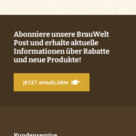
Abonniere unsere BrauWelt
Post und erhalte aktuelle
Informationen über Rabatte
und neue Produkte!
JETZT ANMELDEN
Kundenservice