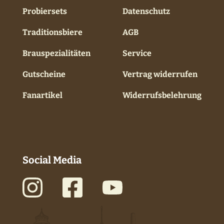
Probiersets
Datenschutz
Traditionsbiere
AGB
Brauspezialitäten
Service
Gutscheine
Vertrag widerrufen
Fanartikel
Widerrufsbelehrung
Social Media